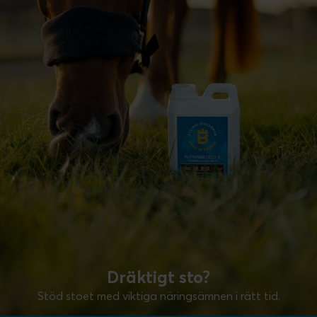
Dräktigt sto?
Stöd stoet med viktiga näringsämnen i rätt tid.