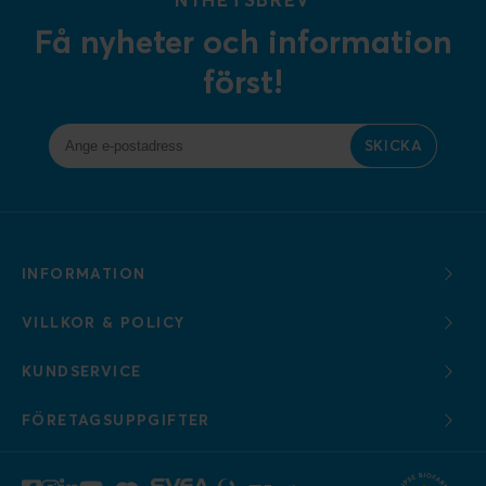
Få nyheter och information
först!
SKICKA
INFORMATION
VILLKOR & POLICY
KUNDSERVICE
FÖRETAGSUPPGIFTER