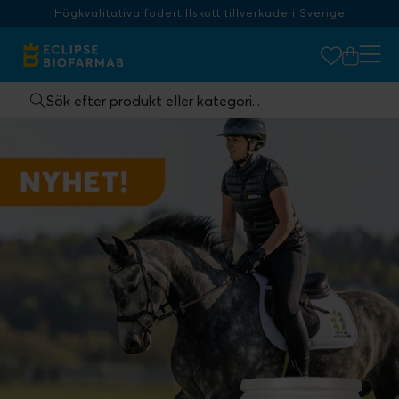
Högkvalitativa fodertillskott tillverkade i Sverige