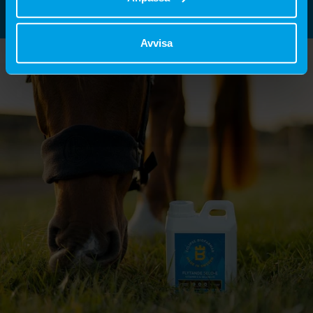
Avvisa