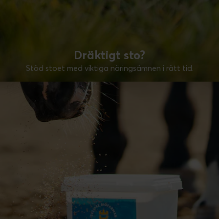
Dräktigt sto?
Stöd stoet med viktiga näringsämnen i rätt tid.