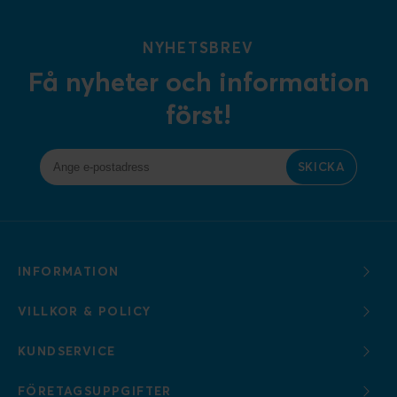
NYHETSBREV
Få nyheter och information
först!
SKICKA
INFORMATION
VILLKOR & POLICY
KUNDSERVICE
FÖRETAGSUPPGIFTER