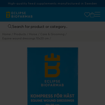
High-quality feed supplements manufactured in Sweden
Home
Products
Horse
Care & Grooming
Equine wound dressings 10x20 cm