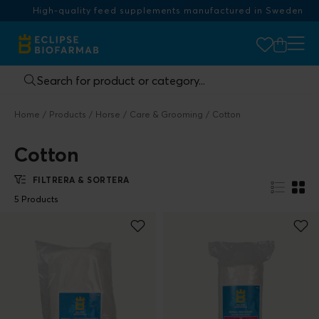
High-quality feed supplements manufactured in Sweden
Home
Products
Horse
Care & Grooming
Cotton
Cotton
FILTRERA & SORTERA
5 Products