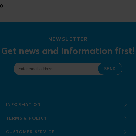
0
NEWSLETTER
Get news and information first!
SEND
INFORMATION
TERMS & POLICY
CUSTOMER SERVICE