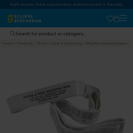
High-quality feed supplements manufactured in Sweden
Home
Products
Horse
Care & Grooming
Weight measuring tape