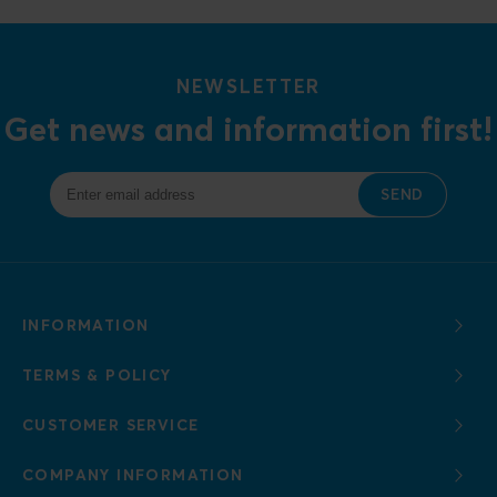
NEWSLETTER
Get news and information first!
SEND
INFORMATION
TERMS & POLICY
CUSTOMER SERVICE
COMPANY INFORMATION