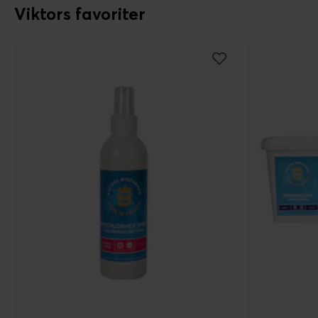
Viktors favoriter